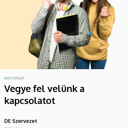
KAPCSOLAT
Vegye fel velünk a
kapcsolatot
DE Szervezet