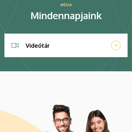
MÉDIA
Mindennapjaink
Videótár