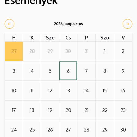
Események
2026. augusztus
H
K
Sze
Cs
P
Szo
V
27
28
29
30
31
1
2
3
4
5
6
7
8
9
10
11
12
13
14
15
16
17
18
19
20
21
22
23
24
25
26
27
28
29
30