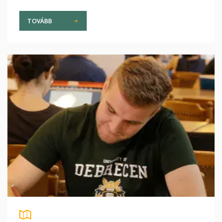
TOVÁBB