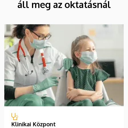
áll meg az oktatásnál
Klinikai Központ