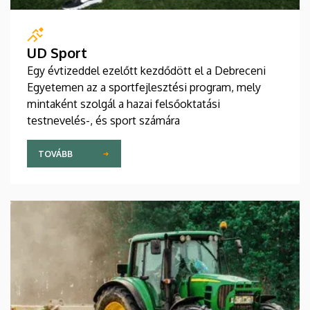
UD Sport
Egy évtizeddel ezelőtt kezdődött el a Debreceni
Egyetemen az a sportfejlesztési program, mely
mintaként szolgál a hazai felsőoktatási
testnevelés-, és sport számára
TOVÁBB